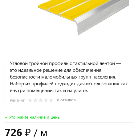
Угловой тройной профиль с тактильной лентой —
это идеальное решение для обеспечения
безопасности маломобильных групп населения.
Набор из профилей подходит для использования как
внутри помещений, так и на улице.
0 отзывов
Рейтинг:
Уточняйте наличие и цены
726 ₽
/ м