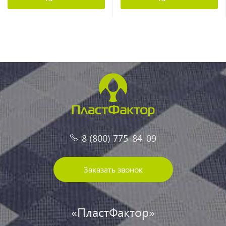
8 (800) 775-84-09
Заказать звонок
«ПластФактор»