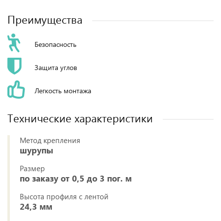
Преимущества
Безопасность
Защита углов
Легкость монтажа
Технические характеристики
Метод крепления
шурупы
Размер
по заказу от 0,5 до 3 пог. м
Высота профиля с лентой
24,3 мм