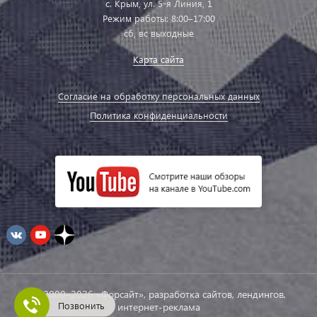
с. Крым, ул. 5-я Линия, 1
Режим работы: 8:00–17:00
сб, вс выходные
Карта сайта
Согласие на обработку персональных данных
Политика конфиденциальности
© 2000–2026 «Форсайт», разработка сайтов, лендингов,
Позвонить
интернет-реклама