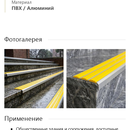
Материал
ПВХ / Алюминий
Фотогалерея
Применение
Общественные здания и сооружения, доступные