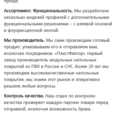
проще.
Ассортимент. Функциональность.
Мы разработали
несколько моделей профилей с дополнительными
функциональными решениями – с клеевой основой
и флуоресцентной лентой.
Мы производитель.
Мы сами производим готовый
продукт, упаковываем его и отправляем вам,
исключая посредников. «ПластФактор» первый
завод производитель модульных напольных
покрытий из ПВХ в России и СНГ, более 20 лет мы
производим высококачественные напольные
покрытия, мы знаем этот рынок и оперативно
решаем любые вопросы.
Контроль качества.
Наш отдел по контролю
качества проверяет каждую партию товара перед
отправкой, исключая возможность брака.