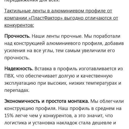
Тактильные ленты в алюминиевом профиле от
компании «ПластФактор» выгодно отличаются от
конкурентов:
Прочность.
Наши ленты прочные. Мы поработали
над конструкцией алюминиевого профиля, добавив
усиления на все углы, тем самым увеличили его
прочность.
Надежность.
Вставка в профиль изготавливается из
ПВХ, что обеспечивает долгую и качественную
эксплуатацию при высоких, низких температурах и
перепадах.
Экономичность и простота монтажа.
Мы облегчили
конструкцию профиля. Наш профиль в среднем на
15% легче чем у конкурентов, а это значит, что
логистика и установка накладок стала дешевле и