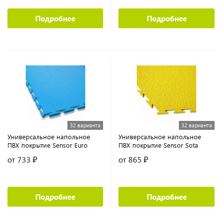
Подробнее
Подробнее
32 варианта
32 варианта
Универсальное напольное
Универсальное напольное
ПВХ покрытие Sensor Euro
ПВХ покрытие Sensor Sota
от 733 ₽
от 865 ₽
Подробнее
Подробнее