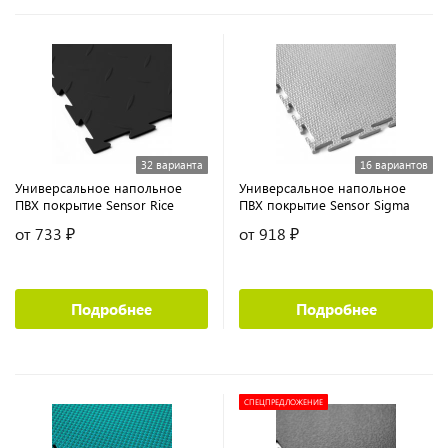
32 варианта
16 вариантов
Универсальное напольное
Универсальное напольное
ПВХ покрытие Sensor Rice
ПВХ покрытие Sensor Sigma
от 733 ₽
от 918 ₽
Подробнее
Подробнее
СПЕЦПРЕДЛОЖЕНИЕ