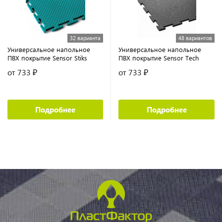
32 варианта
48 вариантов
Универсальное напольное
Универсальное напольное
ПВХ покрытие Sensor Stiks
ПВХ покрытие Sensor Tech
от 733 ₽
от 733 ₽
Подробнее
Подробнее