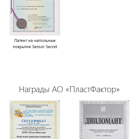
Патент на напольные
покрытия Sensor Secret
Награды АО «ПластФактор»