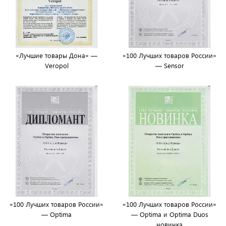
«Лучшие товары Дона» —
«100 Лучших товаров России»
Veropol
— Sensor
«100 Лучших товаров России»
«100 Лучших товаров России»
— Optima
— Optima и Optima Duos
новинка