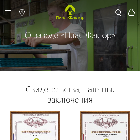
О заводе «ПластФактор»
Свидетельства, патенты,
заключения