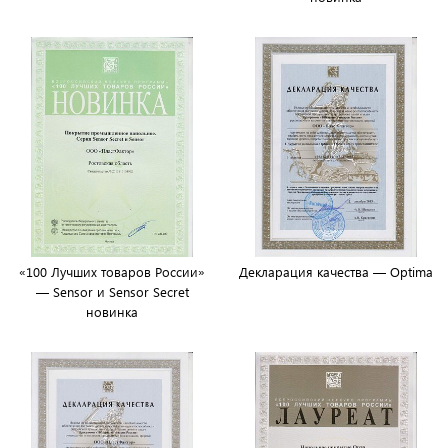
«100 Лучших товаров России»
Декларация качества — Optima
— Sensor и Sensor Secret
новинка