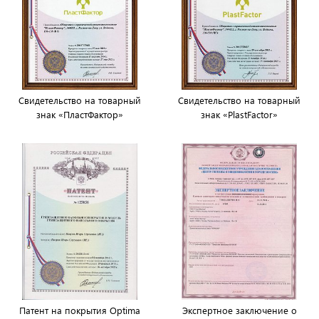
Свидетельство на товарный
Свидетельство на товарный
знак «ПластФактор»
знак «PlastFactor»
Патент на покрытия Optima
Экспертное заключение о