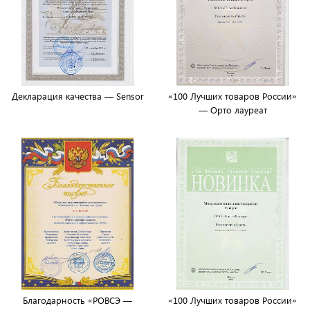
Декларация качества — Sensor
«100 Лучших товаров России»
— Орто лауреат
Благодарность «РОВСЭ —
«100 Лучших товаров России»