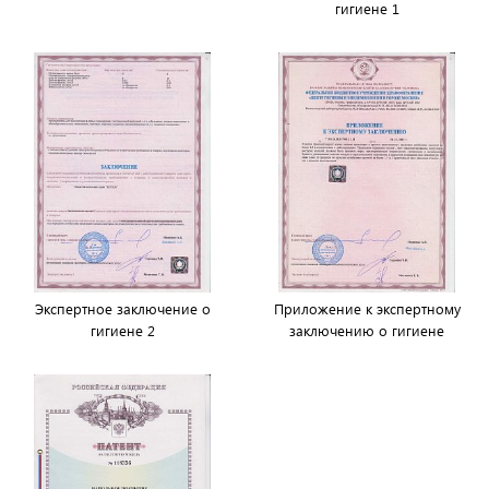
гигиене 1
Экспертное заключение о
Приложение к экспертному
гигиене 2
заключению о гигиене