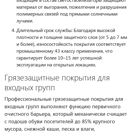
материал от выгорания, пожелтения и разрушения
полимерных связей под прямыми солнечными
лучами.
Длительный срок службы: Благодаря высокой
плотности и толщине защитного слоя (от 5 до 7 мм
и более), износостойкость покрытия соответствует
промышленному 43 классу применения, что
гарантирует более 10–15 лет успешной
эксплуатации на открытых локациях.
Грязезащитные покрытия для
входных групп
Профессиональные грязезащитные покрытия для
входных групп выполняют функцию первичного
очистного барьера, который механически счищает
с подошв обуви посетителей до 85% крупного
мусора, снежной каши, песка и влаги,