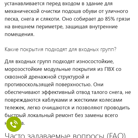
устанавливается перед входом в здание для
механической очистки подошв обуви от уличного
песка, снега и слякоти. Оно собирает до 85% грязи
на внешнем периметре, защищая внутренние
помещения.
Какие покрытия подходят для входных групп?
Для входных групп подходят износостойкие,
морозостойкие модульные покрытия из ПВХ со
сквозной дренажной структурой и
противоскользящей поверхностью. Они
обеспечивают эффективный отвод талого снега, не
повреждаются каблуками и жесткими колесами
тележек, легко очищаются и позволяют проводить
быстрый локальный ремонт без замены всего
настила.
Часто задаваемые вопросы (FAQ)