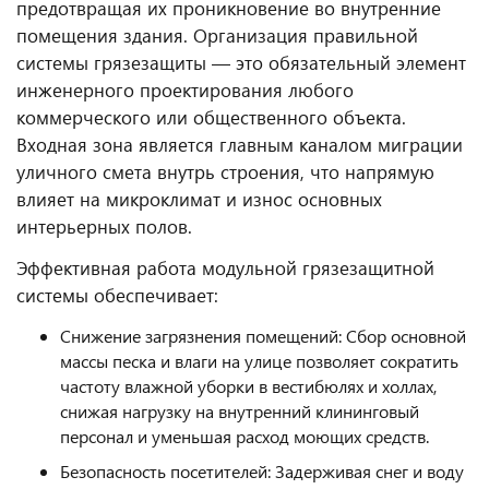
предотвращая их проникновение во внутренние
помещения здания. Организация правильной
системы грязезащиты — это обязательный элемент
инженерного проектирования любого
коммерческого или общественного объекта.
Входная зона является главным каналом миграции
уличного смета внутрь строения, что напрямую
влияет на микроклимат и износ основных
интерьерных полов.
Эффективная работа модульной грязезащитной
системы обеспечивает:
Снижение загрязнения помещений: Сбор основной
массы песка и влаги на улице позволяет сократить
частоту влажной уборки в вестибюлях и холлах,
снижая нагрузку на внутренний клининговый
персонал и уменьшая расход моющих средств.
Безопасность посетителей: Задерживая снег и воду