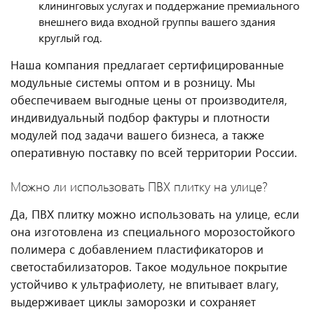
клининговых услугах и поддержание премиального
внешнего вида входной группы вашего здания
круглый год.
Наша компания предлагает сертифицированные
модульные системы оптом и в розницу. Мы
обеспечиваем выгодные цены от производителя,
индивидуальный подбор фактуры и плотности
модулей под задачи вашего бизнеса, а также
оперативную поставку по всей территории России.
Можно ли использовать ПВХ плитку на улице?
Да, ПВХ плитку можно использовать на улице, если
она изготовлена из специального морозостойкого
полимера с добавлением пластификаторов и
светостабилизаторов. Такое модульное покрытие
устойчиво к ультрафиолету, не впитывает влагу,
выдерживает циклы заморозки и сохраняет