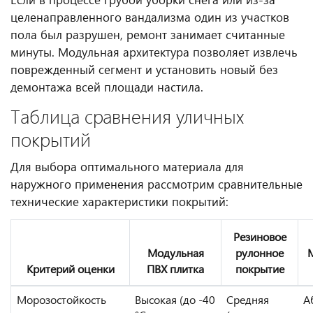
целенаправленного вандализма один из участков
пола был разрушен, ремонт занимает считанные
минуты. Модульная архитектура позволяет извлечь
поврежденный сегмент и установить новый без
демонтажа всей площади настила.
Таблица сравнения уличных
покрытий
Для выбора оптимального материала для
наружного применения рассмотрим сравнительные
технические характеристики покрытий:
Резиновое
Модульная
рулонное
Критерий оценки
ПВХ плитка
покрытие
Морозостойкость
Высокая (до -40
Средняя
А