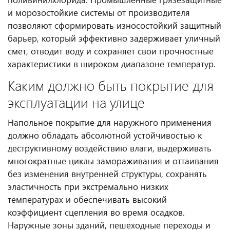
и морозостойкие системы от производителя
позволяют сформировать износостойкий защитный
барьер, который эффективно задерживает уличный
смет, отводит воду и сохраняет свои прочностные
характеристики в широком диапазоне температур.
Каким должно быть покрытие для
эксплуатации на улице
Напольное покрытие для наружного применения
должно обладать абсолютной устойчивостью к
деструктивному воздействию влаги, выдерживать
многократные циклы замораживания и оттаивания
без изменения внутренней структуры, сохранять
эластичность при экстремально низких
температурах и обеспечивать высокий
коэффициент сцепления во время осадков.
Наружные зоны зданий, пешеходные переходы и