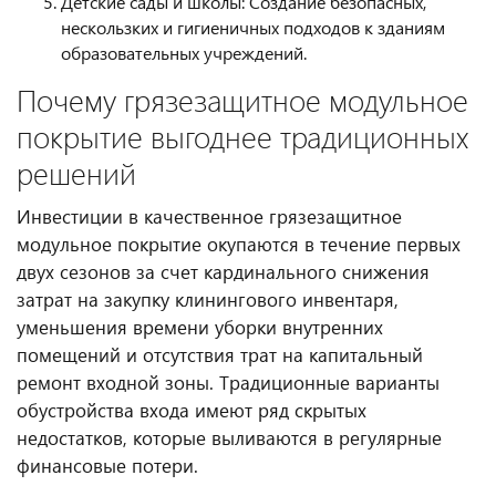
Детские сады и школы: Создание безопасных,
нескользких и гигиеничных подходов к зданиям
образовательных учреждений.
Почему грязезащитное модульное
покрытие выгоднее традиционных
решений
Инвестиции в качественное грязезащитное
модульное покрытие окупаются в течение первых
двух сезонов за счет кардинального снижения
затрат на закупку клинингового инвентаря,
уменьшения времени уборки внутренних
помещений и отсутствия трат на капитальный
ремонт входной зоны. Традиционные варианты
обустройства входа имеют ряд скрытых
недостатков, которые выливаются в регулярные
финансовые потери.