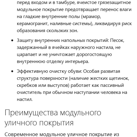
перед входом и в тамбуре, ячеистое грязезащитное
модульное покрытие предотвращает перенос влаги
на гладкие внутренние полы (мрамор,
керамогранит, наливные системы), ликвидируя риск
образования скользких зон.
Защиту внутренних напольных покрытий: Песок,
задержанный в ячейках наружного настила, не
царапает и не уничтожает дорогостоящую
внутреннюю отделку интерьера.
Эффективную очистку обуви: Особая развитая
структура поверхности (наличие жестких щетинок,
скребков или выступов) работает как пассивный
очиститель при обычном наступании человека на
настил.
Преимущества модульного
уличного покрытия
Современное модульное уличное покрытие из