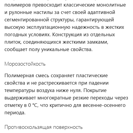
полимеров превосходит классические монолитные
и рулонные настилы за счет своей адаптивной
сегментированной структуры, гарантирующей
высокую эксплуатационную надежность в жестких
погодных условиях. Конструкция из отдельных
плиток, соединяющихся жесткими замками,
сообщает полу уникальные свойства.
Морозостойкость
Полимерная смесь сохраняет пластические
свойства и не растрескивается при падении
температуры воздуха ниже нуля. Покрытие
выдерживает многократные резкие переходы через
отметку в 0 °C, что критично для весенне-осеннего
периода.
Противоскользящая поверхность