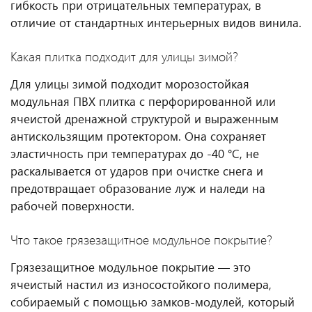
гибкость при отрицательных температурах, в
отличие от стандартных интерьерных видов винила.
Какая плитка подходит для улицы зимой?
Для улицы зимой подходит морозостойкая
модульная ПВХ плитка с перфорированной или
ячеистой дренажной структурой и выраженным
антискользящим протектором. Она сохраняет
эластичность при температурах до -40 °C, не
раскалывается от ударов при очистке снега и
предотвращает образование луж и наледи на
рабочей поверхности.
Что такое грязезащитное модульное покрытие?
Грязезащитное модульное покрытие — это
ячеистый настил из износостойкого полимера,
собираемый с помощью замков-модулей, который