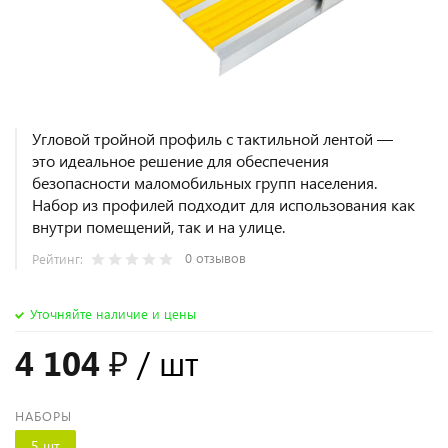
Угловой тройной профиль с тактильной лентой —
это идеальное решение для обеспечения
безопасности маломобильных групп населения.
Набор из профилей подходит для использования как
внутри помещений, так и на улице.
0 отзывов
Рейтинг:
Уточняйте наличие и цены
4 104 ₽
/ шт
НАБОРЫ
5 шт