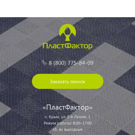
8 (800) 775-84-09
Заказать звонок
«ПластФактор»
с. Крым, ул. 5-я Линия, 1
Режим работы: 8:00–17:00
сб, вс выходные