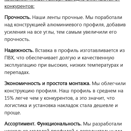
конкурентов:
Прочность.
Наши ленты прочные. Мы поработали
над конструкцией алюминиевого профиля, добавив
усиления на все углы, тем самым увеличили его
прочность.
Надежность.
Вставка в профиль изготавливается из
ПВХ, что обеспечивает долгую и качественную
эксплуатацию при высоких, низких температурах и
перепадах.
Экономичность и простота монтажа.
Мы облегчили
конструкцию профиля. Наш профиль в среднем на
15% легче чем у конкурентов, а это значит, что
логистика и установка накладок стала дешевле и
проще.
Ассортимент. Функциональность.
Мы разработали
несколько моделей профилей с дополнительными