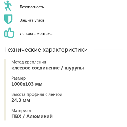
Безопасность
Защита углов
Легкость монтажа
Технические характеристики
Метод крепления
клеевое соединение / шурупы
Размер
1000х103 мм
Высота профиля с лентой
24,3 мм
Материал
ПВХ / Алюминий