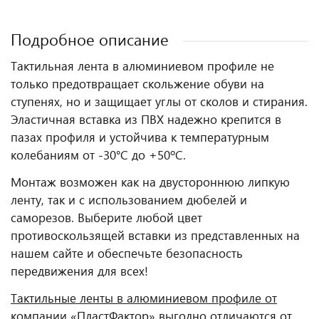
Подробное описание
Тактильная лента в алюминиевом профиле не
только предотвращает скольжение обуви на
ступенях, но и защищает углы от сколов и стирания.
Эластичная вставка из ПВХ надежно крепится в
пазах профиля и устойчива к температурным
колебаниям от -30°С до +50ºС.
Монтаж возможен как на двустороннюю липкую
ленту, так и с использованием дюбелей и
саморезов. Выберите любой цвет
противоскользящей вставки из представленных на
нашем сайте и обеспечьте безопасность
передвижения для всех!
Тактильные ленты в алюминиевом профиле от
компании «ПластФактор» выгодно отличаются от