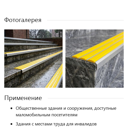
Фотогалерея
Применение
Общественные здания и сооружения, доступные
маломобильным посетителям
Здания с местами труда для инвалидов