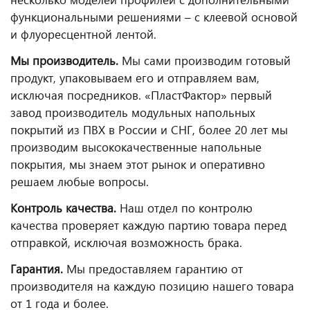
функциональными решениями – с клеевой основой
и флуоресцентной лентой.
Мы производитель.
Мы сами производим готовый
продукт, упаковываем его и отправляем вам,
исключая посредников. «ПластФактор» первый
завод производитель модульных напольных
покрытий из ПВХ в России и СНГ, более 20 лет мы
производим высококачественные напольные
покрытия, мы знаем этот рынок и оперативно
решаем любые вопросы.
Контроль качества.
Наш отдел по контролю
качества проверяет каждую партию товара перед
отправкой, исключая возможность брака.
Гарантия.
Мы предоставляем гарантию от
производителя на каждую позицию нашего товара
от 1 года и более.