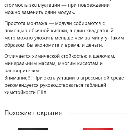
стоимость эксплуатации — при повреждении
можно заменить один модуль.
Простота монтажа — модули собираются с
помощью обычной киянки, а один квадратный
метр можно уложить меньше чем за минуту. Таким
образом, Вы экономите и время, и деньги.
Отличается химической стойкостью к щелочам,
минеральным маслам, многим кислотам и
растворителям.
Внимание!!! При эксплуатации в агрессивной среде
рекомендуется руководствоваться таблицей
химстойкости ПВХ.
Похожие покрытия