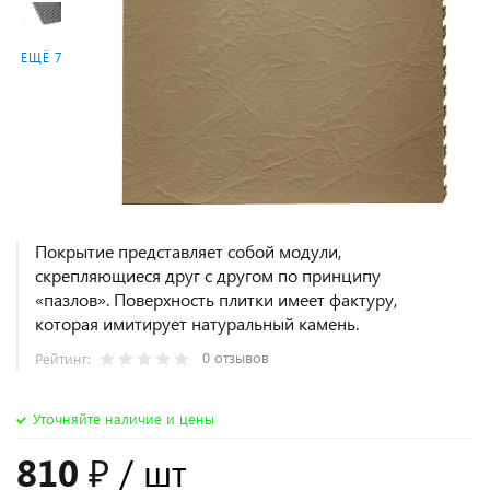
ЕЩЁ 7
Покрытие представляет собой модули,
скрепляющиеся друг с другом по принципу
«пазлов». Поверхность плитки имеет фактуру,
которая имитирует натуральный камень.
0 отзывов
Рейтинг:
Уточняйте наличие и цены
810 ₽
/ шт