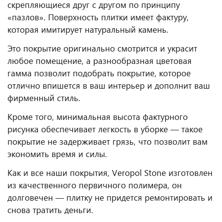
скрепляющиеся друг с другом по принципу
«пазлов». Поверхность плитки имеет фактуру,
которая имитирует натуральный камень.
Это покрытие оригинально смотрится и украсит
любое помещение, а разнообразная цветовая
гамма позволит подобрать покрытие, которое
отлично впишется в ваш интерьер и дополнит ваш
фирменный стиль.
Кроме того, минимальная высота фактурного
рисунка обеспечивает легкость в уборке — такое
покрытие не задерживает грязь, что позволит вам
экономить время и силы.
Как и все наши покрытия, Veropol Stone изготовлен
из качественного первичного полимера, он
долговечен — плитку не придется ремонтировать и
снова тратить деньги.