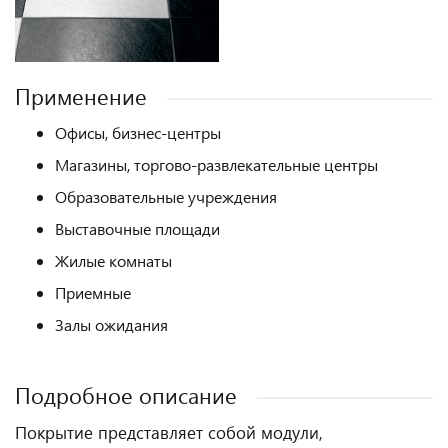
Применение
Офисы, бизнес-центры
Магазины, торгово-развлекательные центры
Образовательные учреждения
Выставочные площади
Жилые комнаты
Приемные
Залы ожидания
Подробное описание
Покрытие представляет собой модули,