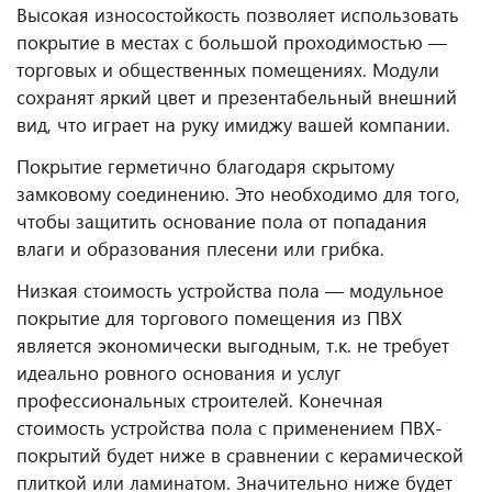
Высокая износостойкость позволяет использовать
покрытие в местах с большой проходимостью —
торговых и общественных помещениях. Модули
сохранят яркий цвет и презентабельный внешний
вид, что играет на руку имиджу вашей компании.
Покрытие герметично благодаря скрытому
замковому соединению. Это необходимо для того,
чтобы защитить основание пола от попадания
влаги и образования плесени или грибка.
Низкая стоимость устройства пола — модульное
покрытие для торгового помещения из ПВХ
является экономически выгодным, т.к. не требует
идеально ровного основания и услуг
профессиональных строителей. Конечная
стоимость устройства пола с применением ПВХ-
покрытий будет ниже в сравнении с керамической
плиткой или ламинатом. Значительно ниже будет