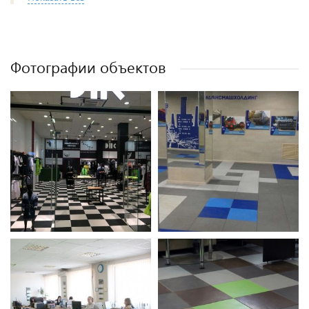
Фотографии объектов