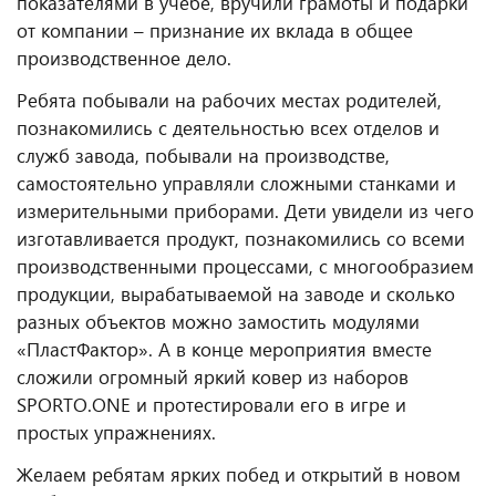
показателями в учебе, вручили грамоты и подарки
от компании – признание их вклада в общее
производственное дело.
Ребята побывали на рабочих местах родителей,
познакомились с деятельностью всех отделов и
служб завода, побывали на производстве,
самостоятельно управляли сложными станками и
измерительными приборами. Дети увидели из чего
изготавливается продукт, познакомились со всеми
производственными процессами, с многообразием
продукции, вырабатываемой на заводе и сколько
разных объектов можно замостить модулями
«ПластФактор». А в конце мероприятия вместе
сложили огромный яркий ковер из наборов
SPORTO.ONE и протестировали его в игре и
простых упражнениях.
Желаем ребятам ярких побед и открытий в новом