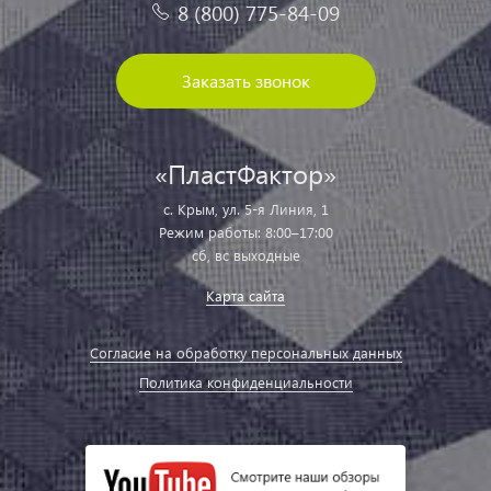
8 (800) 775-84-09
Заказать звонок
«ПластФактор»
с. Крым, ул. 5-я Линия, 1
Режим работы: 8:00–17:00
сб, вс выходные
Карта сайта
Согласие на обработку персональных данных
Политика конфиденциальности