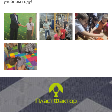
учебном году!