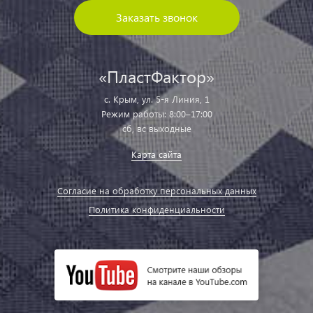
Заказать звонок
«ПластФактор»
с. Крым, ул. 5-я Линия, 1
Режим работы: 8:00–17:00
сб, вс выходные
Карта сайта
Согласие на обработку персональных данных
Политика конфиденциальности