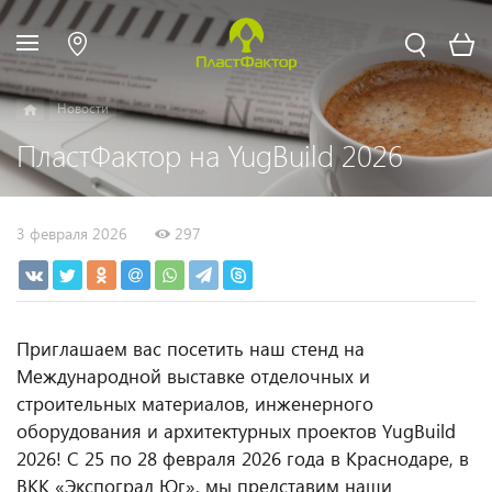
Новости
ПластФактор на YugBuild 2026
3 февраля 2026
297
Приглашаем вас посетить наш стенд на
Международной выставке отделочных и
строительных материалов, инженерного
оборудования и архитектурных проектов YugBuild
2026! С 25 по 28 февраля 2026 года в Краснодаре, в
ВКК «Экспоград Юг», мы представим наши