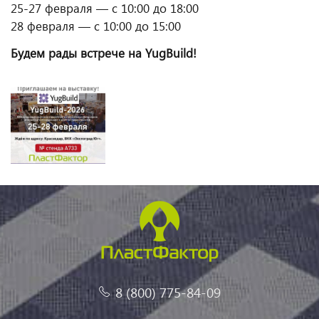
25-27 февраля — с 10:00 до 18:00
28 февраля — с 10:00 до 15:00
Будем рады встрече на YugBuild!
8 (800) 775-84-09