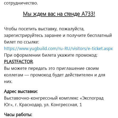
сотрудничество.
Мы ждем вас на стенде A733!
Чтобы посетить выставку, пожалуйста,
зарегистрируйтесь заранее и получите бесплатный
билет по ссылке:
https://www.yugbuild.com/ru-RU/visitors/e-ticket.aspx
При оформлении билета укажите промокод:
PLASTFACTOR
.
Вы можете передать это приглашение своим
коллегам — промокод будет действителен и для
них.
Адрес выставки:
Выставочно-конгрессный комплекс «Экспоград
Юг», г. Краснодар, ул. Конгрессная, 1
Часы работы: