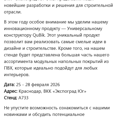
новейшие разработки и решения для строительной
отрасли.
В этом году особое внимание мы уделим нашему
инновационному продукту — Универсальному
конструктору QuBik. Этот уникальный продукт
позволит вам реализовать самые смелые идеи в
дизайне и строительстве. Кроме того, на нашем
стенде будет представлена большая часть нашего
ассортимента модульных напольных покрытий из
ПВХ, которые идеально подойдут для любых
интерьеров.
Дата:
25 - 28 февраля 2026
Адрес:
Краснодар, ВКК «Экспоград Юг»
Стенд:
A733
Не упустите возможность ознакомиться с нашими
новинками и обсудить потенциальное