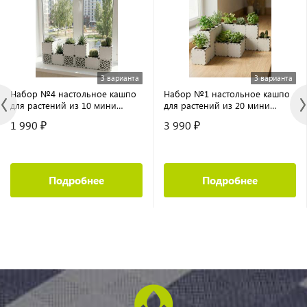
3 варианта
3 варианта
Набор №4 настольное кашпо
Набор №1 настольное кашпо
для растений из 10 мини
для растений из 20 мини
кубиков
кубиков
1 990 ₽
3 990 ₽
Подробнее
Подробнее