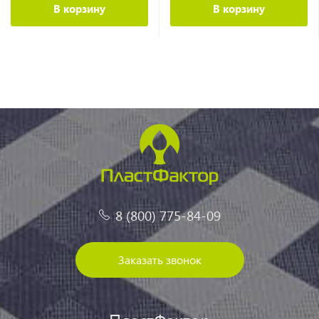
В корзину
В корзину
8 (800) 775-84-09
Заказать звонок