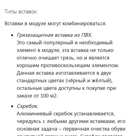
Типы вставок:
Вставки в модуле могут комбинироваться.
Грязезащитная вставка из ПВХ.
Это самый популярный и необходимый
элемент в модуле, эта вставка не только
отлично очищает грязь, но и является
хорошим противоскользящим элементом.
Данная вставка изготавливается в двух
стандартных цветах (чёрный и жёлтый),
остальные цвета доступны к покупке при
заказе от 100 м2.
Скребок.
Алюминиевый скребок устанавливается,
чередуясь с любыми другими вставками, его
основная задача – первичная очистка обуви