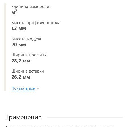
Единица измерения
2
м
Высота профиля от пола
13 мм
Высота модуля
20 мм
Ширина профиля
28,2 мм
Ширина вставки
26,2 мм
Показать все
Применение