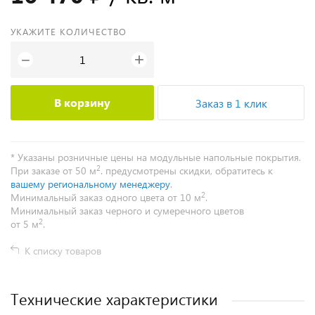
УКАЖИТЕ КОЛИЧЕСТВО
+
−
В корзину
Заказ в 1 клик
* Указаны розничные цены на модульные напольные покрытия.
2
При заказе от 50 м
. предусмотрены скидки, обратитесь к
вашему региональному менеджеру
.
2
Минимальный заказ одного цвета от 10 м
.
Минимальный заказ черного и сумеречного цветов
2
от 5 м
.
К списку товаров
Технические характеристики