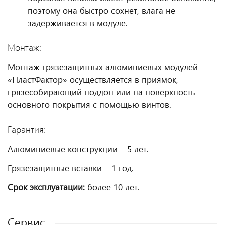
поэтому она быстро сохнет, влага не
задерживается в модуле.
Монтаж:
Монтаж грязезащитных алюминиевых модулей
«ПластФактор» осуществляется в приямок,
грязесобирающий поддон или на поверхность
основного покрытия с помощью винтов.
Гарантия:
Алюминиевые конструкции – 5 лет.
Грязезащитные вставки – 1 год.
Срок эксплуатации:
более 10 лет.
Сервис