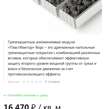
Грязезащитные алюминиевые модули
«ПластФактор» Ворс – это дренажные напольные
грязезащитные покрытия с комбинацией различных
вставок, которые обеспечивают эффективную
защиту второго уровня входной группы от грязи и
влаги и безопасное движение за счет
противоскользящего эффекта.
0 отзывов
Рейтинг:
Уточняйте наличие и цены
16 470 ₽
/ кв. м