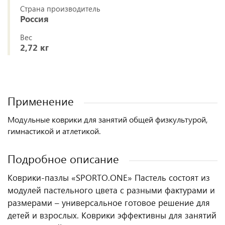
Страна производитель
Россия
Вес
2,72 кг
Применение
Модульные коврики для занятий общей физкультурой,
гимнастикой и атлетикой.
Подробное описание
Коврики-пазлы «SPORTO.ONE» Пастель состоят из
модулей пастельного цвета с разными фактурами и
размерами – универсальное готовое решение для
детей и взрослых. Коврики эффективны для занятий