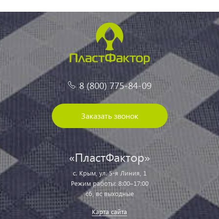
8 (800) 775-84-09
Заказать звонок
«ПластФактор»
с. Крым, ул. 5-я Линия, 1
Режим работы: 8:00–17:00
сб, вс выходные
Карта сайта