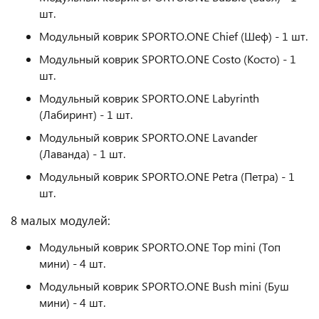
шт.
Модульный коврик SPORTO.ONE Chief (Шеф) - 1 шт.
Модульный коврик SPORTO.ONE Costo (Косто) - 1
шт.
Модульный коврик SPORTO.ONE Labyrinth
(Лабиринт) - 1 шт.
Модульный коврик SPORTO.ONE Lavander
(Лаванда) - 1 шт.
Модульный коврик SPORTO.ONE Petra (Петра) - 1
шт.
8 малых модулей:
Модульный коврик SPORTO.ONE Top mini (Топ
мини) - 4 шт.
Модульный коврик SPORTO.ONE Bush mini (Буш
мини) - 4 шт.