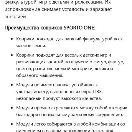
физкультурой, игр с детьми и релаксации. Их
использование снимает усталость и заряжает
энергией.
Преимущества ковриков SPORTO.ONE:
Коврики подходят для занятий физкультурой всех
членов семьи.
Коврики подходят для веселых детских игр и
развивающих занятий по изучению фигур, фактур,
цветов, развитию мелкой моторики, логики и
образного мышления.
Модули не имеют запаха, устойчивы к
ультрафиолету, выполнены из евро-ПВХ.
Безопасный продукт высокого качества.
Модули прочно скрепляются между собой в коврик
благодаря специальному замковому соединению.
Модули легко собираются в любой комбинации со
смещением в разном направлении благодаря