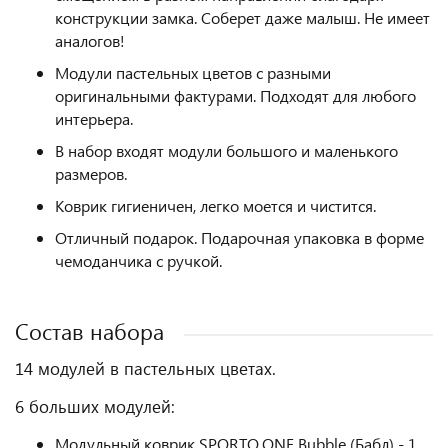
конструкции замка. Соберет даже малыш. Не имеет
аналогов!
Модули пастельных цветов с разными
оригинальными фактурами. Подходят для любого
интерьера.
В набор входят модули большого и маленького
размеров.
Коврик гигиеничен, легко моется и чистится.
Отличный подарок. Подарочная упаковка в форме
чемоданчика с ручкой.
Состав набора
14 модулей в пастельных цветах.
6 больших модулей:
Модульный коврик SPORTO.ONE Bubble (Бабл) - 1