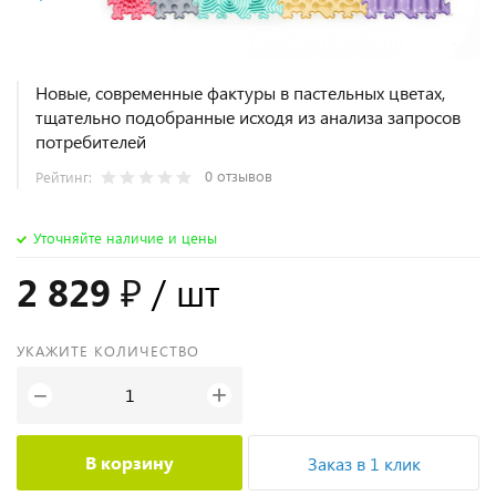
Новые, современные фактуры в пастельных цветах,
тщательно подобранные исходя из анализа запросов
потребителей
0 отзывов
Рейтинг:
Уточняйте наличие и цены
2 829 ₽
/ шт
УКАЖИТЕ КОЛИЧЕСТВО
+
−
В корзину
Заказ в 1 клик