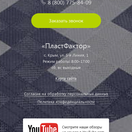
8 (800) 775-84-09
Заказать звонок
«ПластФактор»
с. Крым, ул. 5-я Линия, 1
Режим работы: 8:00–17:00
сб, вс выходные
Карта сайта
Согласие на обработку персональных данных
Политика конфиденциальности