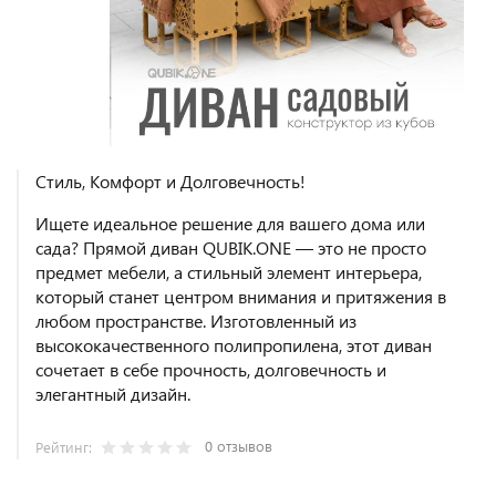
Стиль, Комфорт и Долговечность!
Ищете идеальное решение для вашего дома или
сада? Прямой диван QUBIK.ONE — это не просто
предмет мебели, а стильный элемент интерьера,
который станет центром внимания и притяжения в
любом пространстве. Изготовленный из
высококачественного полипропилена, этот диван
сочетает в себе прочность, долговечность и
элегантный дизайн.
0 отзывов
Рейтинг: