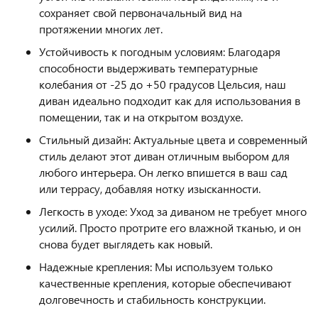
сохраняет свой первоначальный вид на
протяжении многих лет.
Устойчивость к погодным условиям: Благодаря
способности выдерживать температурные
колебания от -25 до +50 градусов Цельсия, наш
диван идеально подходит как для использования в
помещении, так и на открытом воздухе.
Стильный дизайн: Актуальные цвета и современный
стиль делают этот диван отличным выбором для
любого интерьера. Он легко впишется в ваш сад
или террасу, добавляя нотку изысканности.
Легкость в уходе: Уход за диваном не требует много
усилий. Просто протрите его влажной тканью, и он
снова будет выглядеть как новый.
Надежные крепления: Мы используем только
качественные крепления, которые обеспечивают
долговечность и стабильность конструкции.