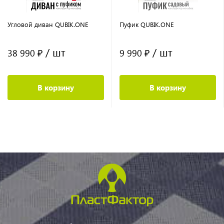
Угловой диван QUBIK.ONE
Пуфик QUBIK.ONE
/ шт
/ шт
38 990 ₽
9 990 ₽
В корзину
В корзину