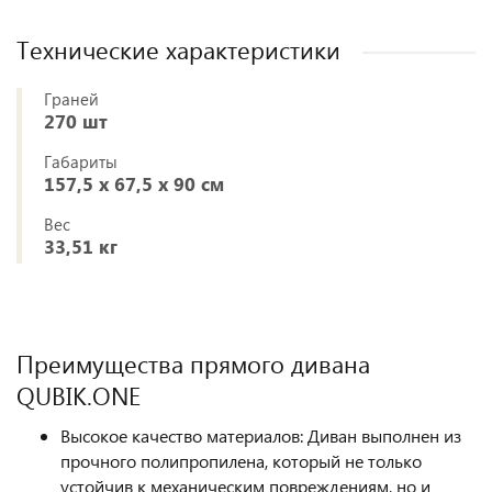
Технические характеристики
Граней
270 шт
Габариты
157,5 х 67,5 х 90 см
Вес
33,51 кг
Преимущества прямого дивана
QUBIK.ONE
Высокое качество материалов: Диван выполнен из
прочного полипропилена, который не только
устойчив к механическим повреждениям, но и