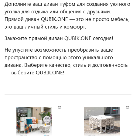
Дополните ваш диван пуфом для создания уютного
уголка для отдыха или общения с друзьями.
Прямой диван QUBIK.ONE — это не просто мебель,
это ваш личный стиль и комфорт.
Закажите прямой диван QUBIK.ONE сегодня!
Не упустите возможность преобразить ваше
пространство с помощью этого уникального
дивана. Выберите качество, стиль и долговечность
— выберите QUBIK.ONE!