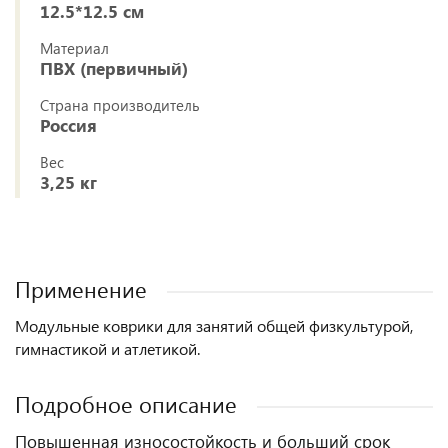
12.5*12.5 см
Материал
ПВХ (первичный)
Страна производитель
Россия
Вес
3,25 кг
Применение
Модульные коврики для занятий общей физкультурой,
гимнастикой и атлетикой.
Подробное описание
Повышенная износостойкость и больший срок