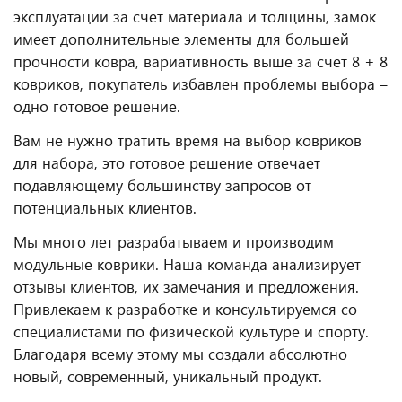
эксплуатации за счет материала и толщины, замок
имеет дополнительные элементы для большей
прочности ковра, вариативность выше за счет 8 + 8
ковриков, покупатель избавлен проблемы выбора –
одно готовое решение.
Вам не нужно тратить время на выбор ковриков
для набора, это готовое решение отвечает
подавляющему большинству запросов от
потенциальных клиентов.
Мы много лет разрабатываем и производим
модульные коврики. Наша команда анализирует
отзывы клиентов, их замечания и предложения.
Привлекаем к разработке и консультируемся со
специалистами по физической культуре и спорту.
Благодаря всему этому мы создали абсолютно
новый, современный, уникальный продукт.