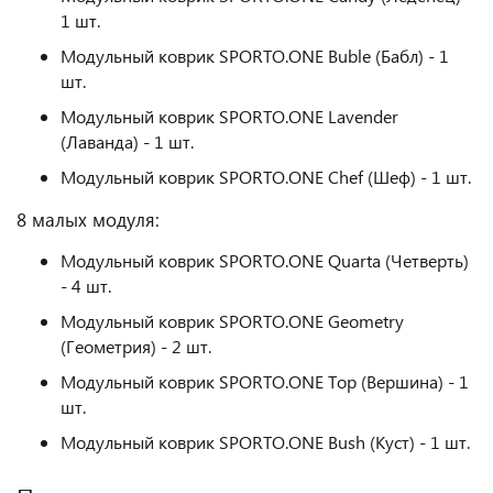
1 шт.
Модульный коврик SPORTO.ONE Buble (Бабл) - 1
шт.
Модульный коврик SPORTO.ONE Lavender
(Лаванда) - 1 шт.
Модульный коврик SPORTO.ONE Chef (Шеф) - 1 шт.
8 малых модуля:
Модульный коврик SPORTO.ONE Quarta (Четверть)
- 4 шт.
Модульный коврик SPORTO.ONE Geometry
(Геометрия) - 2 шт.
Модульный коврик SPORTO.ONE Top (Вершина) - 1
шт.
Модульный коврик SPORTO.ONE Bush (Куст) - 1 шт.