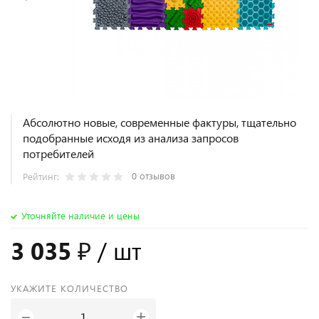
Абсолютно новые, современные фактуры, тщательно
подобранные исходя из анализа запросов
потребителей
0 отзывов
Рейтинг:
Уточняйте наличие и цены
3 035 ₽
/ шт
УКАЖИТЕ КОЛИЧЕСТВО
+
−