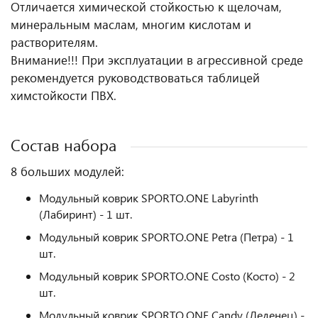
Отличается химической стойкостью к щелочам,
минеральным маслам, многим кислотам и
растворителям.
Внимание!!! При эксплуатации в агрессивной среде
рекомендуется руководствоваться таблицей
химстойкости ПВХ.
Состав набора
8 больших модулей:
Модульный коврик SPORTO.ONE Labyrinth
(Лабиринт) - 1 шт.
Модульный коврик SPORTO.ONE Petra (Петра) - 1
шт.
Модульный коврик SPORTO.ONE Сosto (Косто) - 2
шт.
Модульный коврик SPORTO.ONE Candy (Леденец) -